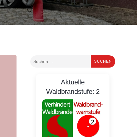
SUCHEN
Aktuelle
Waldbrandstufe: 2