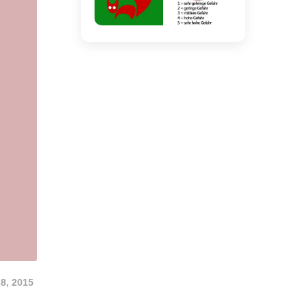
28, 2015