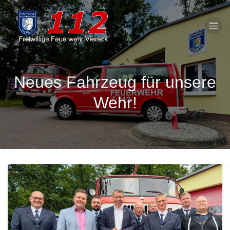
Neues Fahrzeug für unsere
Wehr!