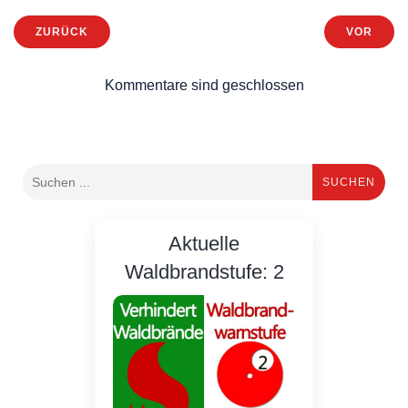
ZURÜCK
VOR
Kommentare sind geschlossen
SUCHEN
Aktuelle
Waldbrandstufe: 2