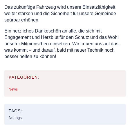
Das zukünftige Fahrzeug wird unsere Einsatzfähigkeit
weiter stärken und die Sicherheit für unsere Gemeinde
spürbar erhöhen.
Ein herzliches Dankeschön an alle, die sich mit
Engagement und Herzblut für den Schutz und das Wohl
unserer Mitmenschen einsetzen. Wir freuen uns auf das,
was kommt – und darauf, bald mit neuer Technik noch
besser helfen zu können!
KATEGORIEN:
News
TAGS:
No tags