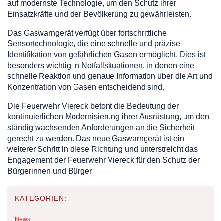
auf modernste Technologie, um den Schutz ihrer
Einsatzkräfte und der Bevölkerung zu gewährleisten.
Das Gaswarngerät verfügt über fortschrittliche
Sensortechnologie, die eine schnelle und präzise
Identifikation von gefährlichen Gasen ermöglicht. Dies ist
besonders wichtig in Notfallsituationen, in denen eine
schnelle Reaktion und genaue Information über die Art und
Konzentration von Gasen entscheidend sind.
Die Feuerwehr Viereck betont die Bedeutung der
kontinuierlichen Modernisierung ihrer Ausrüstung, um den
ständig wachsenden Anforderungen an die Sicherheit
gerecht zu werden. Das neue Gaswarngerät ist ein
weiterer Schritt in diese Richtung und unterstreicht das
Engagement der Feuerwehr Viereck für den Schutz der
Bürgerinnen und Bürger
KATEGORIEN:
News