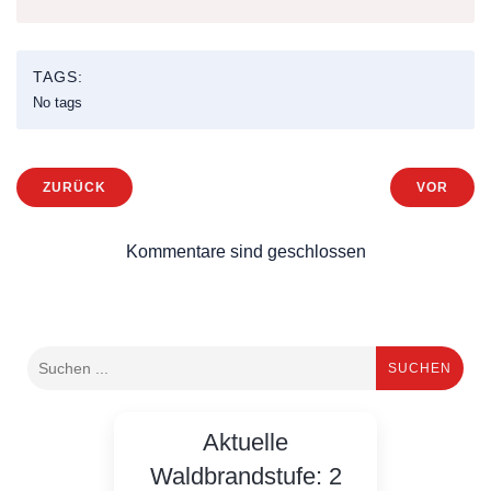
TAGS:
No tags
ZURÜCK
VOR
Kommentare sind geschlossen
SUCHEN
Aktuelle
Waldbrandstufe: 2